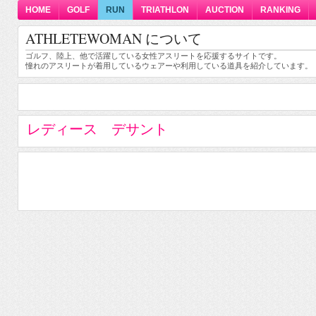
HOME
GOLF
RUN
TRIATHLON
AUCTION
RANKING
ATHLETEWOMAN について
ゴルフ、陸上、他で活躍している女性アスリートを応援するサイトです。
憧れのアスリートが着用しているウェアーや利用している道具を紹介しています。
レディース デサント